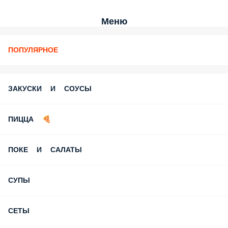
Меню
ПОПУЛЯРНОЕ
ЗАКУСКИ И СОУСЫ
ПИЦЦА 🍕
ПОКЕ И САЛАТЫ
СУПЫ
СЕТЫ