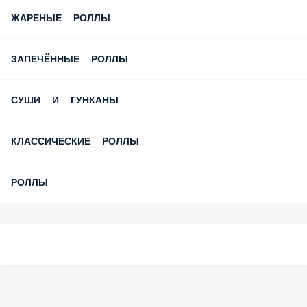
ЖАРЕНЫЕ РОЛЛЫ
ЗАПЕЧЁННЫЕ РОЛЛЫ
СУШИ И ГУНКАНЫ
КЛАССИЧЕСКИЕ РОЛЛЫ
РОЛЛЫ