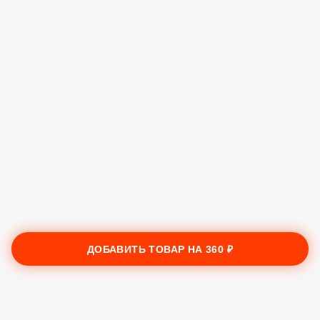
ДОБАВИТЬ ТОВАР НА
360 ₽