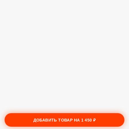
ДОБАВИТЬ ТОВАР НА
1 450 ₽