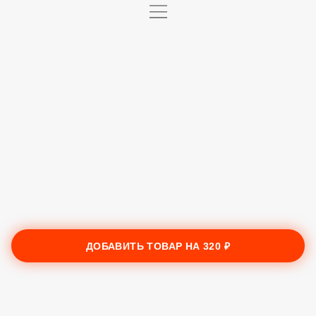
ДОБАВИТЬ ТОВАР НА
320 ₽