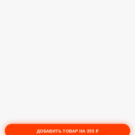
ДОБАВИТЬ ТОВАР НА
355 ₽