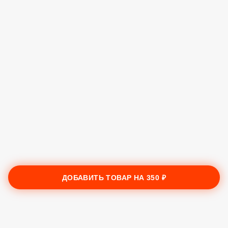
ДОБАВИТЬ ТОВАР НА
350 ₽