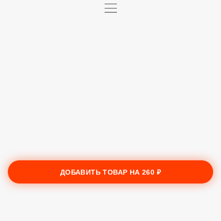
ДОБАВИТЬ ТОВАР НА
260 ₽