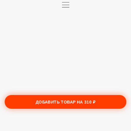
ДОБАВИТЬ ТОВАР НА
310 ₽