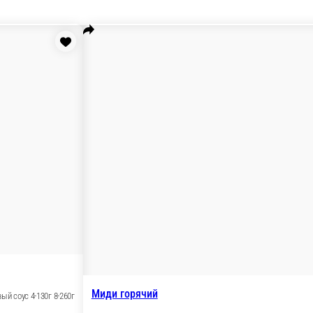
КЕ И САЛАТЫ
СУПЫ
СЕТЫ
ЖАРЕНЫЕ РОЛЛЫ
ЗАПЕЧЁННЫЕ 