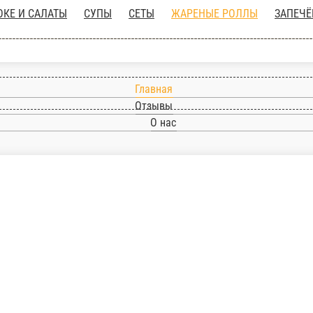
Главная
Отзывы
О нас