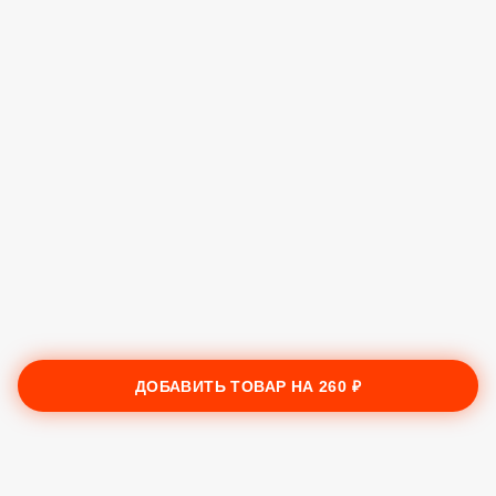
ДОБАВИТЬ ТОВАР НА
260 ₽