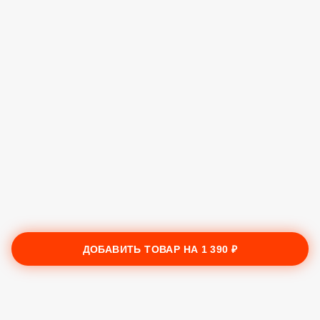
ДОБАВИТЬ ТОВАР НА
1 390 ₽