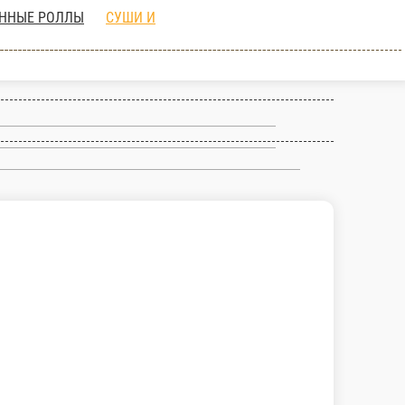
ГУНКАНЫ
КЛАССИЧЕСКИЕ РОЛЛЫ
РОЛЛЫ