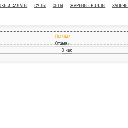
ПЫ
СЕТЫ
ЖАРЕНЫЕ РОЛЛЫ
ЗАПЕЧЁННЫЕ РОЛЛЫ
СУШИ И 